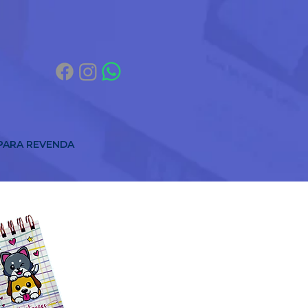
 PARA REVENDA