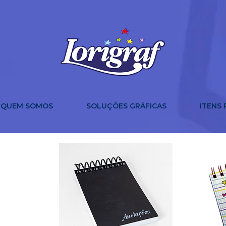
QUEM SOMOS
SOLUÇÕES GRÁFICAS
ITENS