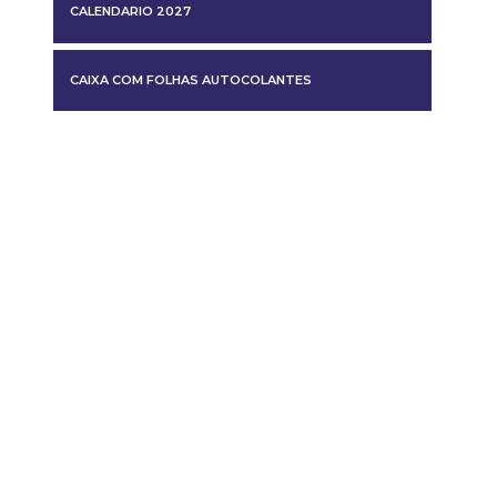
CALENDARIO 2027
CAIXA COM FOLHAS AUTOCOLANTES