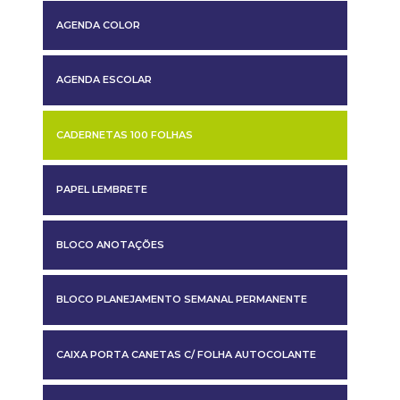
AGENDA COLOR
AGENDA ESCOLAR
CADERNETAS 100 FOLHAS
PAPEL LEMBRETE
BLOCO ANOTAÇÕES
BLOCO PLANEJAMENTO SEMANAL PERMANENTE
CAIXA PORTA CANETAS C/ FOLHA AUTOCOLANTE