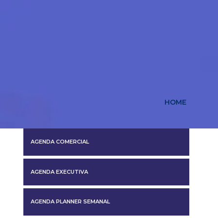
HOME
AGENDA COMERCIAL
AGENDA EXECUTIVA
AGENDA PLANNER SEMANAL