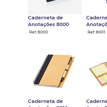
Caderneta de
Caderne
Anotações 8000
Anotaçõ
Ref: 8000
Ref: 8001
Caderneta de
Caderne