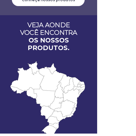
VEJA AONDE
VOCÊ ENCONTRA
OS NOSSOS
PRODUTOS.