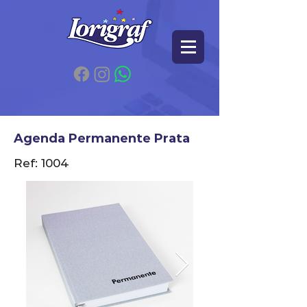
Agenda Permanente Prata
Ref: 1004