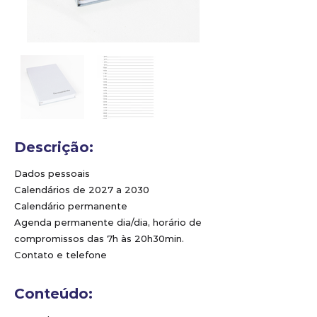
Descrição:
Dados pessoais
Calendários de 2027 a 2030
Calendário permanente
Agenda permanente dia/dia, horário de
compromissos das 7h às 20h30min.
Contato e telefone
Conteúdo: