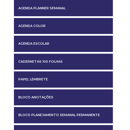
AGENDA PLANNER SEMANAL
AGENDA COLOR
AGENDA ESCOLAR
CADERNETAS 100 FOLHAS
PAPEL LEMBRETE
BLOCO ANOTAÇÕES
BLOCO PLANEJAMENTO SEMANAL PERMANENTE