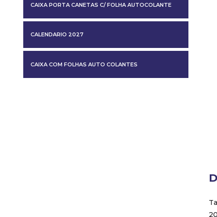
CAIXA PORTA CANETAS C/ FOLHA AUTOCOLANTE
CALENDARIO 2027
CAIXA COM FOLHAS AUTO COLANTES
D
Ta
20