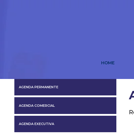
HOME
AGENDA PERMANENTE
AGENDA COMERCIAL
R
AGENDA EXECUTIVA