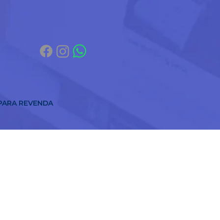
 PARA REVENDA